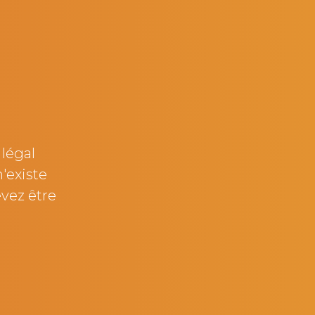
 légal
'existe
evez être