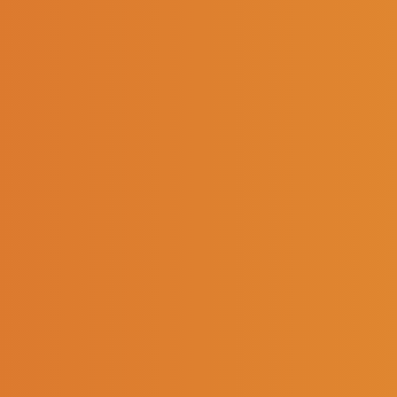
Accueil
Actualités
Nos catal