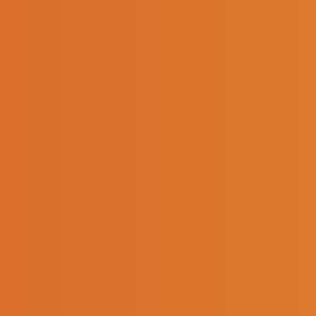
L’ÉQUIPE