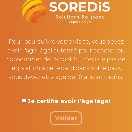
Pour poursuivre votre visite, vous devez
avoir l'âge légal autorisé pour acheter ou
BERET NOIR
consommer de l'alcool. S'il n'existe pas de
Vin rouge - Sud Ouest - Saint-Mont
législation à cet égard dans votre pays,
vous devez être âgé de 18 ans au moins.
> Découvrir
Je certifie avoir l’âge légal
Valider