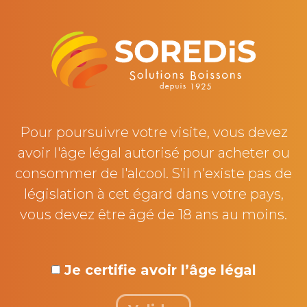
juillet 2023
juin 2023
avril 2023
mars 2023
février 2023
janvier 2023
décembre 2022
novembre 2022
Pour poursuivre votre visite, vous devez
octobre 2022
avoir l'âge légal autorisé pour acheter ou
septembre 2022
août 2022
consommer de l'alcool. S'il n'existe pas de
juillet 2022
législation à cet égard dans votre pays,
juin 2022
vous devez être âgé de 18 ans au moins.
mai 2022
avril 2022
mars 2022
Je certifie avoir l’âge légal
février 2022
janvier 2022
décembre 2021