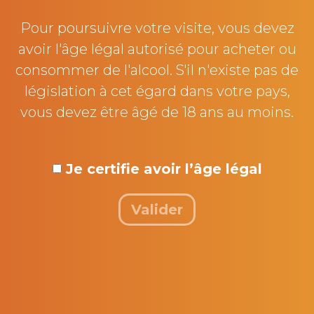
Pour poursuivre votre visite, vous devez
avoir l'âge légal autorisé pour acheter ou
consommer de l'alcool. S'il n'existe pas de
législation à cet égard dans votre pays,
vous devez être âgé de 18 ans au moins.
Je certifie avoir l’âge légal
En soumettant ce formulaire, j'accepte que les
Valider
informations saisies soient exploitées dans le cadre de la
relation commerciale qui peut découler de cette prise de
contact